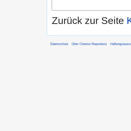
Zurück zur Seite
Datenschutz
Über Cheese Repository
Haftungsauss