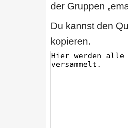
der Gruppen „emai
Du kannst den Que
kopieren.